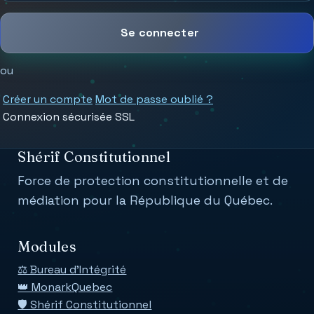
Se connecter
ou
Créer un compte
Mot de passe oublié ?
Connexion sécurisée SSL
Shérif Constitutionnel
Force de protection constitutionnelle et de
médiation pour la République du Québec.
Modules
⚖️ Bureau d'Intégrité
👑 MonarkQuebec
🛡️ Shérif Constitutionnel